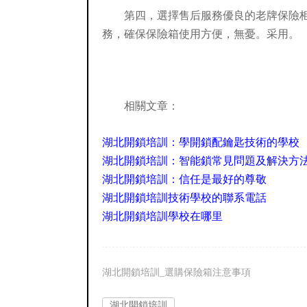
第四，選擇售后服務優良的老牌保險
務，確保保險箱使用方便，無憂。采用。
相關文章：
湖北開鎖培訓：學開鎖配鑰匙技術的學校
湖北開鎖培訓：智能鎖常見問題及解決方
湖北開鎖培訓：信任是最好的尊敬
湖北開鎖培訓技術學校的聯系電話
湖北開鎖培訓學校在哪里
湖北開鎖培訓_選購保險箱注意事項
湖北開鎖培訓