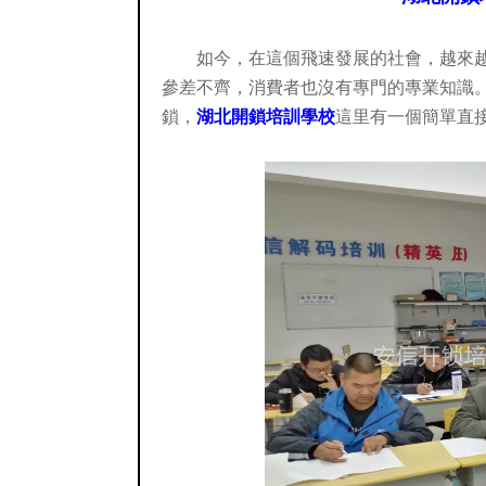
如今，在這個飛速發展的社會，越來
參差不齊，消費者也沒有專門的專業知識
鎖，
湖北開鎖培訓學校
這里有一個簡單直